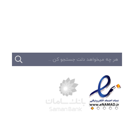
وبلاگ
تبلیغات
تماس