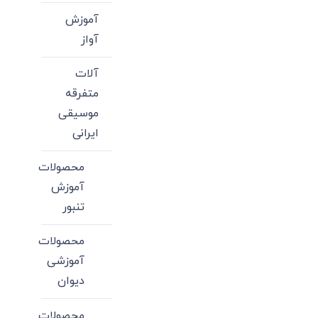
آموزش
آواز
آلات
متفرقه
موسیقی
ایرانی
محصولات
آموزش
تنبور
محصولات
آموزشی
دیوان
محصولات