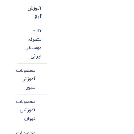
آموزش
آواز
آلات
متفرقه
موسیقی
ایرانی
محصولات
آموزش
تنبور
محصولات
آموزشی
دیوان
محصولات