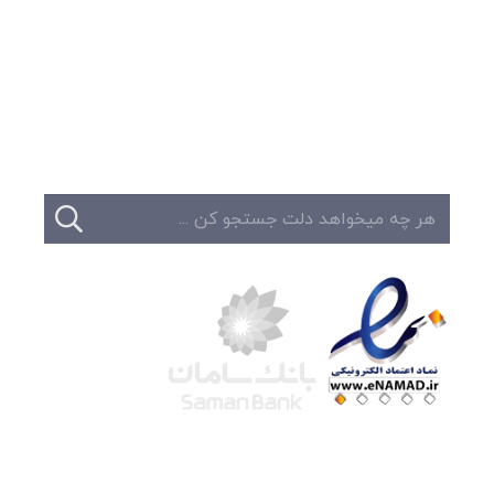
وبلاگ
تبلیغات
تماس