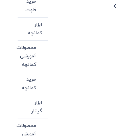
خرید
فلوت
ابزار
کمانچه
محصولات
آموزشی
کمانچه
خرید
کمانچه
ابزار
گیتار
محصولات
آموزش